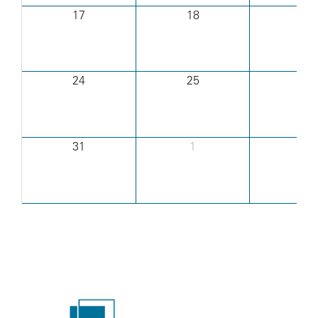
17
18
19
24
25
26
31
1
2