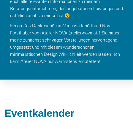
euch alle relevanten Informationen zu meinem
Beratungsunternehmen, den angebotenen Leistungen und
natürlich auch zu mir selbst
Ein großes Dankeschön an Vanessa Tahödl und Nora
Forsthuber vom Atelier NOVA (atelier-nova.at)! Sie haben
meine zunächst sehr vagen Vorstellungen hervorragend
umgesetzt und mit diesem wunderschönen
minimalistischen Design Wirklichkeit werden lassen! Ich
kann Atelier NOVA nur wärmstens empfehlen!
Eventkalender